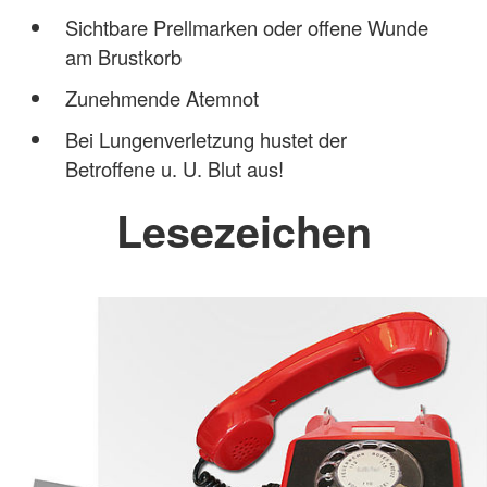
Sichtbare Prellmarken oder offene Wunde
am Brustkorb
Zunehmende Atemnot
Bei Lungenverletzung hustet der
Betroffene u. U. Blut aus!
Lesezeichen