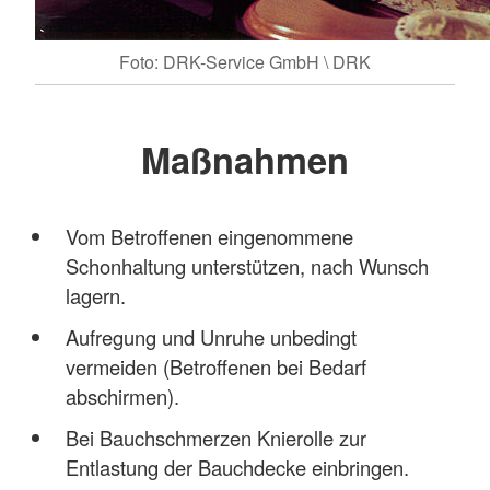
Foto: DRK-Service GmbH \ DRK
Maßnahmen
Vom Betroffenen eingenommene
Schonhaltung unterstützen, nach Wunsch
lagern.
Aufregung und Unruhe unbedingt
vermeiden (Betroffenen bei Bedarf
abschirmen).
Bei Bauchschmerzen Knierolle zur
Entlastung der Bauchdecke einbringen.