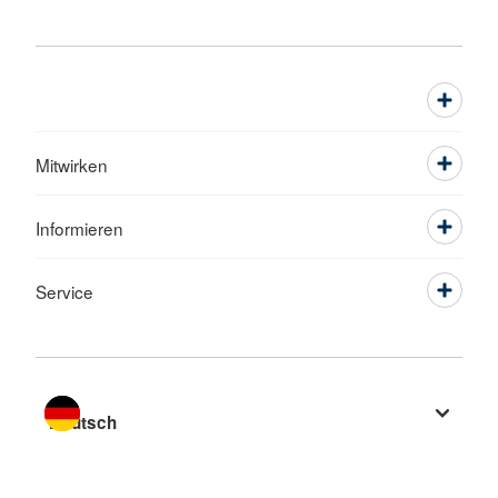
Mitwirken
Informieren
Service
Sprache wechseln zu