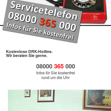
Kostenlose DRK-Hotline.
Wir beraten Sie gerne.
08000
365
000
Infos für Sie kostenfrei
rund um die Uhr