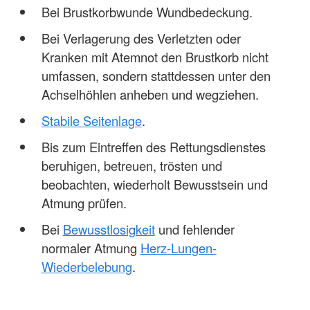
Bei Brustkorbwunde Wundbedeckung.
Bei Verlagerung des Verletzten oder
Kranken mit Atemnot den Brustkorb nicht
umfassen, sondern stattdessen unter den
Achselhöhlen anheben und wegziehen.
Stabile Seitenlage
.
Bis zum Eintreffen des Rettungsdienstes
beruhigen, betreuen, trösten und
beobachten, wiederholt Bewusstsein und
Atmung prüfen.
Bei
Bewusstlosigkeit
und fehlender
normaler Atmung
Herz-Lungen-
Wiederbelebung
.