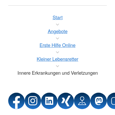
Start
Angebote
Erste Hilfe Online
Kleiner Lebensretter
Innere Erkrankungen und Verletzungen