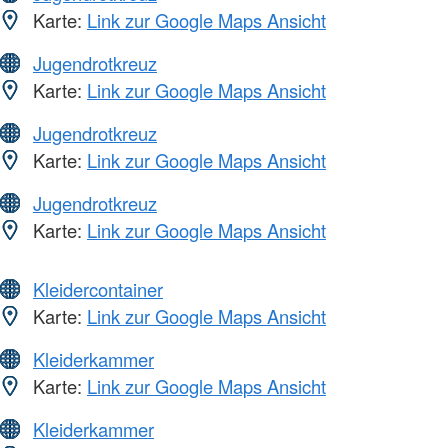
Karte:
Link zur Google Maps Ansicht
Jugendrotkreuz
Karte:
Link zur Google Maps Ansicht
Jugendrotkreuz
Karte:
Link zur Google Maps Ansicht
Jugendrotkreuz
Karte:
Link zur Google Maps Ansicht
Kleidercontainer
Karte:
Link zur Google Maps Ansicht
Kleiderkammer
Karte:
Link zur Google Maps Ansicht
Kleiderkammer