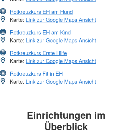
Rotkreuzkurs EH am Hund
Karte:
Link zur Google Maps Ansicht
Rotkreuzkurs EH am Kind
Karte:
Link zur Google Maps Ansicht
Rotkreuzkurs Erste Hilfe
Karte:
Link zur Google Maps Ansicht
Rotkreuzkurs Fit in EH
Karte:
Link zur Google Maps Ansicht
Einrichtungen im
Überblick