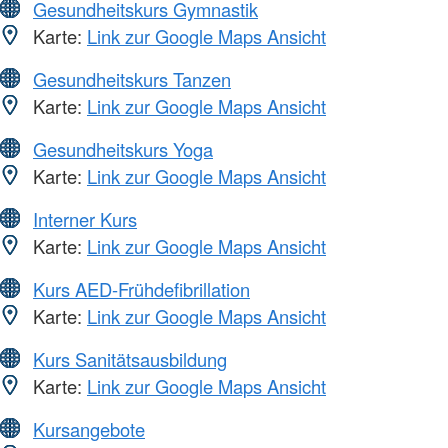
Gesundheitskurs Gymnastik
Karte:
Link zur Google Maps Ansicht
Gesundheitskurs Tanzen
Karte:
Link zur Google Maps Ansicht
Gesundheitskurs Yoga
Karte:
Link zur Google Maps Ansicht
Interner Kurs
Karte:
Link zur Google Maps Ansicht
Kurs AED-Frühdefibrillation
Karte:
Link zur Google Maps Ansicht
Kurs Sanitätsausbildung
Karte:
Link zur Google Maps Ansicht
Kursangebote