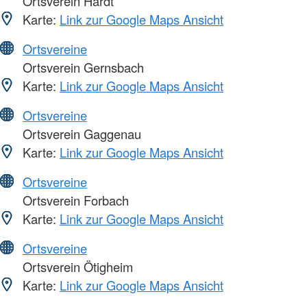
Ortsverein Hardt
Karte:
Link zur Google Maps Ansicht
Ortsvereine
Ortsverein Gernsbach
Karte:
Link zur Google Maps Ansicht
Ortsvereine
Ortsverein Gaggenau
Karte:
Link zur Google Maps Ansicht
Ortsvereine
Ortsverein Forbach
Karte:
Link zur Google Maps Ansicht
Ortsvereine
Ortsverein Ötigheim
Karte:
Link zur Google Maps Ansicht