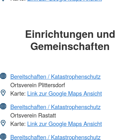
Einrichtungen und
Gemeinschaften
Bereitschaften / Katastrophenschutz
Ortsverein Plittersdorf
Karte:
Link zur Google Maps Ansicht
Bereitschaften / Katastrophenschutz
Ortsverein Rastatt
Karte:
Link zur Google Maps Ansicht
Bereitschaften / Katastrophenschutz