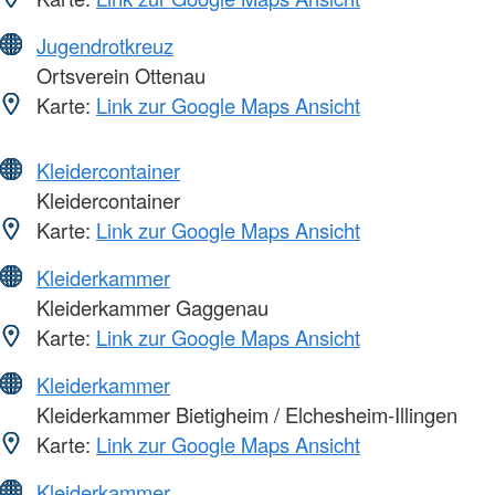
Jugendrotkreuz
Ortsverein Ottenau
Karte:
Link zur Google Maps Ansicht
Kleidercontainer
Kleidercontainer
Karte:
Link zur Google Maps Ansicht
Kleiderkammer
Kleiderkammer Gaggenau
Karte:
Link zur Google Maps Ansicht
Kleiderkammer
Kleiderkammer Bietigheim / Elchesheim-Illingen
Karte:
Link zur Google Maps Ansicht
Kleiderkammer