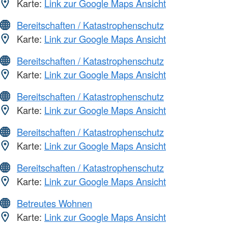
Karte:
Link zur Google Maps Ansicht
Bereitschaften / Katastrophenschutz
Karte:
Link zur Google Maps Ansicht
Bereitschaften / Katastrophenschutz
Karte:
Link zur Google Maps Ansicht
Bereitschaften / Katastrophenschutz
Karte:
Link zur Google Maps Ansicht
Bereitschaften / Katastrophenschutz
Karte:
Link zur Google Maps Ansicht
Bereitschaften / Katastrophenschutz
Karte:
Link zur Google Maps Ansicht
Betreutes Wohnen
Karte:
Link zur Google Maps Ansicht