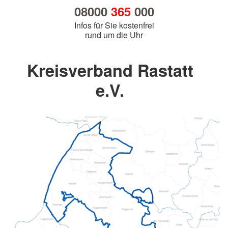
08000
365
000
Infos für Sie kostenfrei
rund um die Uhr
Kreisverband Rastatt
e.V.