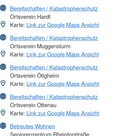
Bereitschaften / Katastrophenschutz
Ortsverein Hardt
Karte:
Link zur Google Maps Ansicht
Bereitschaften / Katastrophenschutz
Ortsverein Muggensturm
Karte:
Link zur Google Maps Ansicht
Bereitschaften / Katastrophenschutz
Ortsverein Ötigheim
Karte:
Link zur Google Maps Ansicht
Bereitschaften / Katastrophenschutz
Ortsverein Ottenau
Karte:
Link zur Google Maps Ansicht
Betreutes Wohnen
Seniorenzentrum Rheintorstraße