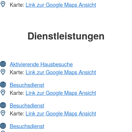
Karte:
Link zur Google Maps Ansicht
Dienstleistungen
Aktivierende Hausbesuche
Karte:
Link zur Google Maps Ansicht
Besuchsdienst
Karte:
Link zur Google Maps Ansicht
Besuchsdienst
Karte:
Link zur Google Maps Ansicht
Besuchsdienst