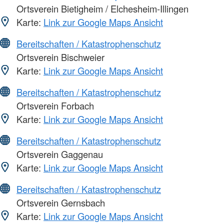
Ortsverein Bietigheim / Elchesheim-Illingen
Karte:
Link zur Google Maps Ansicht
Bereitschaften / Katastrophenschutz
Ortsverein Bischweier
Karte:
Link zur Google Maps Ansicht
Bereitschaften / Katastrophenschutz
Ortsverein Forbach
Karte:
Link zur Google Maps Ansicht
Bereitschaften / Katastrophenschutz
Ortsverein Gaggenau
Karte:
Link zur Google Maps Ansicht
Bereitschaften / Katastrophenschutz
Ortsverein Gernsbach
Karte:
Link zur Google Maps Ansicht