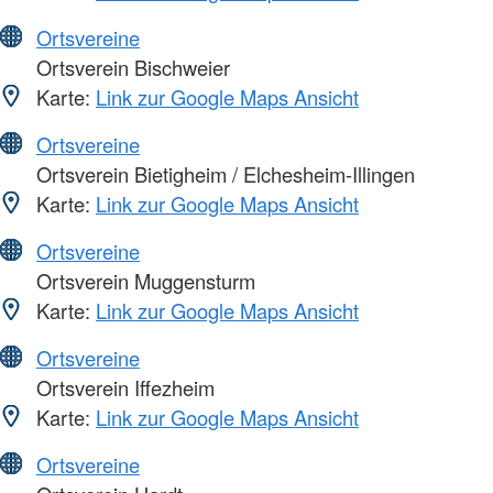
Ortsvereine
Ortsverein Bischweier
Karte:
Link zur Google Maps Ansicht
Ortsvereine
Ortsverein Bietigheim / Elchesheim-Illingen
Karte:
Link zur Google Maps Ansicht
Ortsvereine
Ortsverein Muggensturm
Karte:
Link zur Google Maps Ansicht
Ortsvereine
Ortsverein Iffezheim
Karte:
Link zur Google Maps Ansicht
Ortsvereine