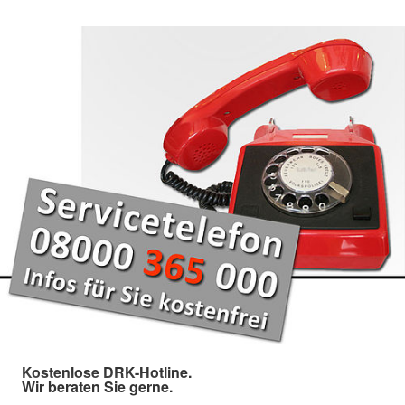
Kostenlose DRK-Hotline.
Wir beraten Sie gerne.