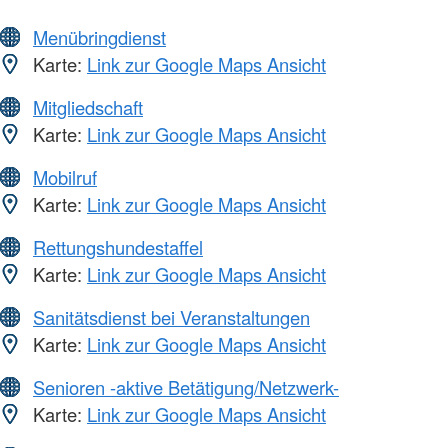
Menübringdienst
Karte:
Link zur Google Maps Ansicht
Mitgliedschaft
Karte:
Link zur Google Maps Ansicht
Mobilruf
Karte:
Link zur Google Maps Ansicht
Rettungshundestaffel
Karte:
Link zur Google Maps Ansicht
Sanitätsdienst bei Veranstaltungen
Karte:
Link zur Google Maps Ansicht
Senioren -aktive Betätigung/Netzwerk-
Karte:
Link zur Google Maps Ansicht