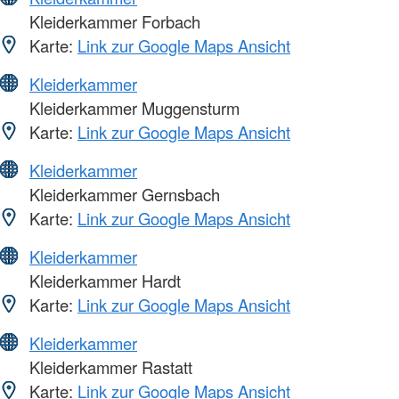
Kleiderkammer Forbach
Karte:
Link zur Google Maps Ansicht
Kleiderkammer
Kleiderkammer Muggensturm
Karte:
Link zur Google Maps Ansicht
Kleiderkammer
Kleiderkammer Gernsbach
Karte:
Link zur Google Maps Ansicht
Kleiderkammer
Kleiderkammer Hardt
Karte:
Link zur Google Maps Ansicht
Kleiderkammer
Kleiderkammer Rastatt
Karte:
Link zur Google Maps Ansicht