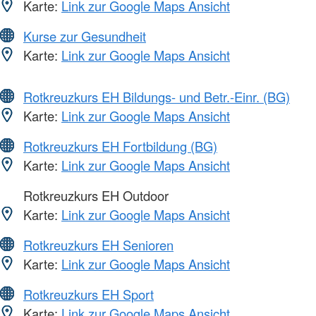
Karte:
Link zur Google Maps Ansicht
Kurse zur Gesundheit
Karte:
Link zur Google Maps Ansicht
Rotkreuzkurs EH Bildungs- und Betr.-Einr. (BG)
Karte:
Link zur Google Maps Ansicht
Rotkreuzkurs EH Fortbildung (BG)
Karte:
Link zur Google Maps Ansicht
Rotkreuzkurs EH Outdoor
Karte:
Link zur Google Maps Ansicht
Rotkreuzkurs EH Senioren
Karte:
Link zur Google Maps Ansicht
Rotkreuzkurs EH Sport
Karte:
Link zur Google Maps Ansicht