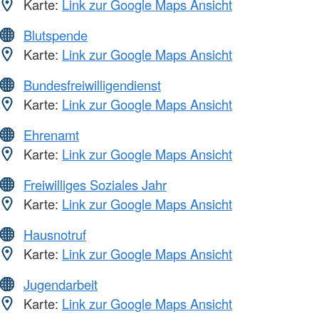
Karte:
Link zur Google Maps Ansicht
Blutspende
Karte:
Link zur Google Maps Ansicht
Bundesfreiwilligendienst
Karte:
Link zur Google Maps Ansicht
Ehrenamt
Karte:
Link zur Google Maps Ansicht
Freiwilliges Soziales Jahr
Karte:
Link zur Google Maps Ansicht
Hausnotruf
Karte:
Link zur Google Maps Ansicht
Jugendarbeit
Karte:
Link zur Google Maps Ansicht