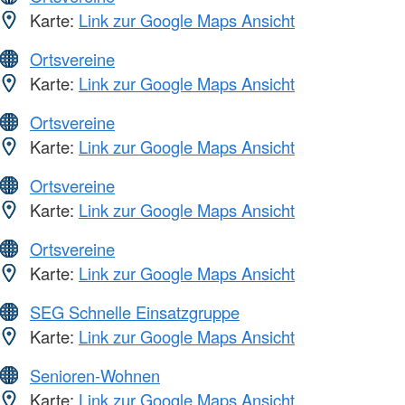
Karte:
Link zur Google Maps Ansicht
Ortsvereine
Karte:
Link zur Google Maps Ansicht
Ortsvereine
Karte:
Link zur Google Maps Ansicht
Ortsvereine
Karte:
Link zur Google Maps Ansicht
Ortsvereine
Karte:
Link zur Google Maps Ansicht
SEG Schnelle Einsatzgruppe
Karte:
Link zur Google Maps Ansicht
Senioren-Wohnen
Karte:
Link zur Google Maps Ansicht