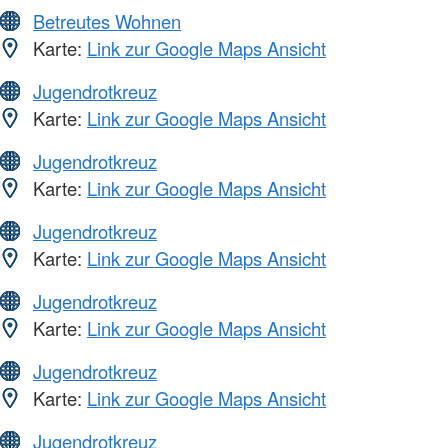
Betreutes Wohnen
Karte:
Link zur Google Maps Ansicht
Jugendrotkreuz
Karte:
Link zur Google Maps Ansicht
Jugendrotkreuz
Karte:
Link zur Google Maps Ansicht
Jugendrotkreuz
Karte:
Link zur Google Maps Ansicht
Jugendrotkreuz
Karte:
Link zur Google Maps Ansicht
Jugendrotkreuz
Karte:
Link zur Google Maps Ansicht
Jugendrotkreuz