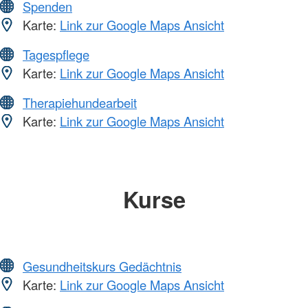
Spenden
Karte:
Link zur Google Maps Ansicht
Tagespflege
Karte:
Link zur Google Maps Ansicht
Therapiehundearbeit
Karte:
Link zur Google Maps Ansicht
Kurse
Gesundheitskurs Gedächtnis
Karte:
Link zur Google Maps Ansicht