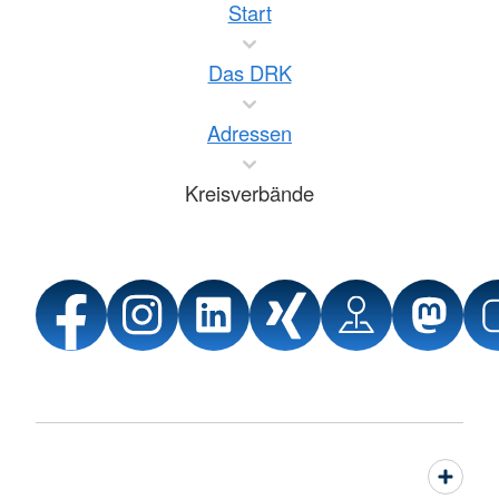
Start
Das DRK
Adressen
Kreisverbände