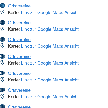
Ortsvereine
Karte:
Link zur Google Maps Ansicht
Ortsvereine
Karte:
Link zur Google Maps Ansicht
Ortsvereine
Karte:
Link zur Google Maps Ansicht
Ortsvereine
Karte:
Link zur Google Maps Ansicht
Ortsvereine
Karte:
Link zur Google Maps Ansicht
Ortsvereine
Karte:
Link zur Google Maps Ansicht
Ortsvereine