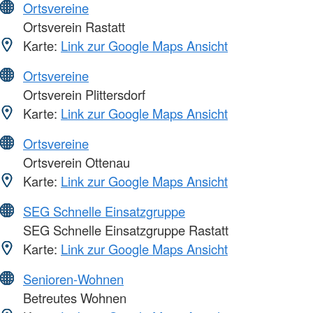
Ortsvereine
Ortsverein Rastatt
Karte:
Link zur Google Maps Ansicht
Ortsvereine
Ortsverein Plittersdorf
Karte:
Link zur Google Maps Ansicht
Ortsvereine
Ortsverein Ottenau
Karte:
Link zur Google Maps Ansicht
SEG Schnelle Einsatzgruppe
SEG Schnelle Einsatzgruppe Rastatt
Karte:
Link zur Google Maps Ansicht
Senioren-Wohnen
Betreutes Wohnen