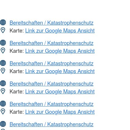
Bereitschaften / Katastrophenschutz
Karte:
Link zur Google Maps Ansicht
Bereitschaften / Katastrophenschutz
Karte:
Link zur Google Maps Ansicht
Bereitschaften / Katastrophenschutz
Karte:
Link zur Google Maps Ansicht
Bereitschaften / Katastrophenschutz
Karte:
Link zur Google Maps Ansicht
Bereitschaften / Katastrophenschutz
Karte:
Link zur Google Maps Ansicht
Bereitschaften / Katastrophenschutz