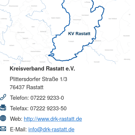
Kreisverband Rastatt e.V.
Plittersdorfer Straße 1/3
76437
Rastatt
Telefon:
07222 9233-0
Telefax:
07222 9233-50
Web:
http://www.drk-rastatt.de
E-Mail:
info@drk-rastatt.de