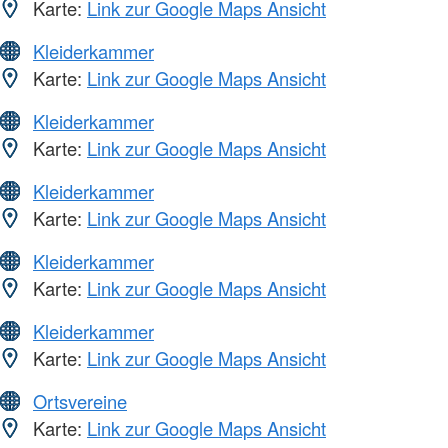
Karte:
Link zur Google Maps Ansicht
Kleiderkammer
Karte:
Link zur Google Maps Ansicht
Kleiderkammer
Karte:
Link zur Google Maps Ansicht
Kleiderkammer
Karte:
Link zur Google Maps Ansicht
Kleiderkammer
Karte:
Link zur Google Maps Ansicht
Kleiderkammer
Karte:
Link zur Google Maps Ansicht
Ortsvereine
Karte:
Link zur Google Maps Ansicht