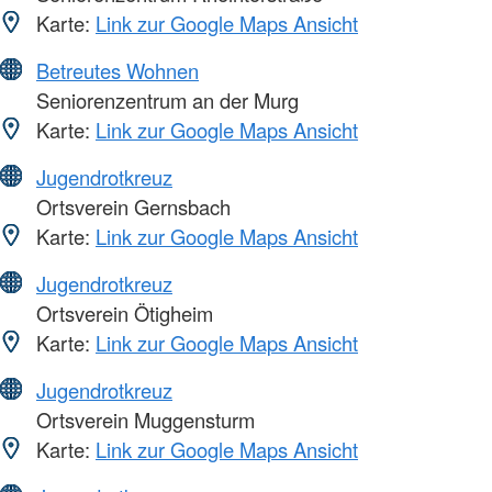
Karte:
Link zur Google Maps Ansicht
Betreutes Wohnen
Seniorenzentrum an der Murg
Karte:
Link zur Google Maps Ansicht
Jugendrotkreuz
Ortsverein Gernsbach
Karte:
Link zur Google Maps Ansicht
Jugendrotkreuz
Ortsverein Ötigheim
Karte:
Link zur Google Maps Ansicht
Jugendrotkreuz
Ortsverein Muggensturm
Karte:
Link zur Google Maps Ansicht