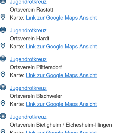
Jugendrotkreuz
Ortsverein Rastatt
Karte:
Link zur Google Maps Ansicht
Jugendrotkreuz
Ortsverein Hardt
Karte:
Link zur Google Maps Ansicht
Jugendrotkreuz
Ortsverein Plittersdorf
Karte:
Link zur Google Maps Ansicht
Jugendrotkreuz
Ortsverein Bischweier
Karte:
Link zur Google Maps Ansicht
Jugendrotkreuz
Ortsverein Bietigheim / Elchesheim-Illingen
Karte:
Link zur Google Maps Ansicht