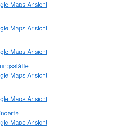
ogle Maps Ansicht
ogle Maps Ansicht
ogle Maps Ansicht
ungsstätte
ogle Maps Ansicht
ogle Maps Ansicht
inderte
ogle Maps Ansicht