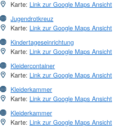
Karte:
Link zur Google Maps Ansicht
Jugendrotkreuz
Karte:
Link zur Google Maps Ansicht
Kindertageseinrichtung
Karte:
Link zur Google Maps Ansicht
Kleidercontainer
Karte:
Link zur Google Maps Ansicht
Kleiderkammer
Karte:
Link zur Google Maps Ansicht
Kleiderkammer
Karte:
Link zur Google Maps Ansicht