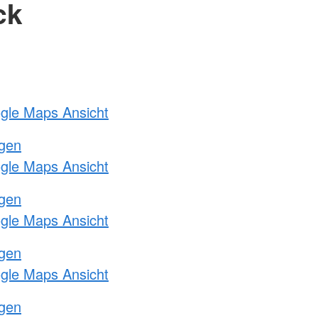
ck
ogle Maps Ansicht
ngen
ogle Maps Ansicht
ngen
ogle Maps Ansicht
ngen
ogle Maps Ansicht
ngen