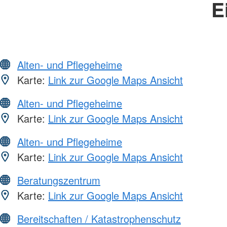
E
Alten- und Pflegeheime
Karte:
Link zur Google Maps Ansicht
Alten- und Pflegeheime
Karte:
Link zur Google Maps Ansicht
Alten- und Pflegeheime
Karte:
Link zur Google Maps Ansicht
Beratungszentrum
Karte:
Link zur Google Maps Ansicht
Bereitschaften / Katastrophenschutz