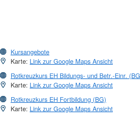
Kursangebote
Karte:
Link zur Google Maps Ansicht
Rotkreuzkurs EH Bildungs- und Betr.-Einr. (BG
Karte:
Link zur Google Maps Ansicht
Rotkreuzkurs EH Fortbildung (BG)
Karte:
Link zur Google Maps Ansicht