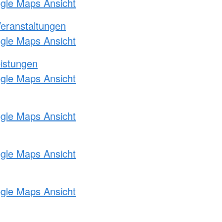
ogle Maps Ansicht
Veranstaltungen
ogle Maps Ansicht
eistungen
ogle Maps Ansicht
ogle Maps Ansicht
ogle Maps Ansicht
ogle Maps Ansicht