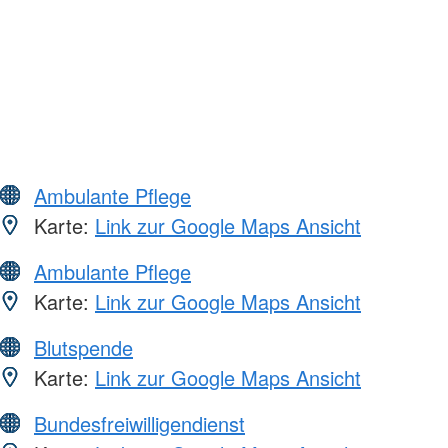
Ambulante Pflege
Karte:
Link zur Google Maps Ansicht
Ambulante Pflege
Karte:
Link zur Google Maps Ansicht
Blutspende
Karte:
Link zur Google Maps Ansicht
Bundesfreiwilligendienst