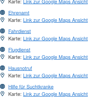
Karte:
Link zur Google Maps Ansicht
Ehrenamt
Karte:
Link zur Google Maps Ansicht
Fahrdienst
Karte:
Link zur Google Maps Ansicht
Flugdienst
Karte:
Link zur Google Maps Ansicht
Hausnotruf
Karte:
Link zur Google Maps Ansicht
Hilfe für Suchtkranke
Karte:
Link zur Google Maps Ansicht