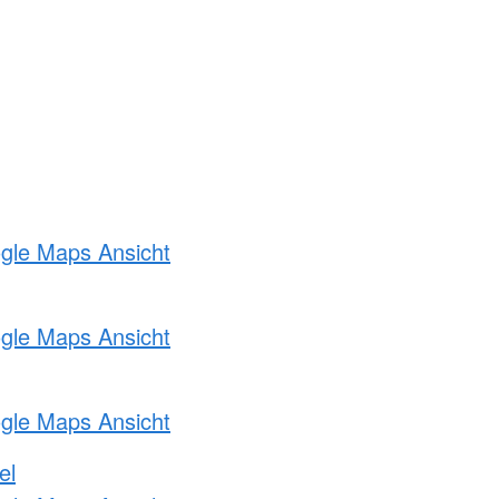
ogle Maps Ansicht
ogle Maps Ansicht
ogle Maps Ansicht
el