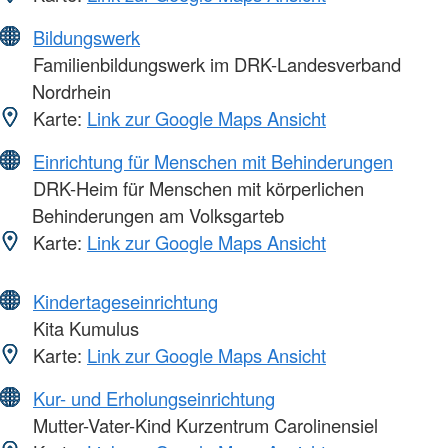
Bildungswerk
Familienbildungswerk im DRK-Landesverband
Nordrhein
Karte:
Link zur Google Maps Ansicht
Einrichtung für Menschen mit Behinderungen
DRK-Heim für Menschen mit körperlichen
Behinderungen am Volksgarteb
Karte:
Link zur Google Maps Ansicht
Kindertageseinrichtung
Kita Kumulus
Karte:
Link zur Google Maps Ansicht
Kur- und Erholungseinrichtung
Mutter-Vater-Kind Kurzentrum Carolinensiel