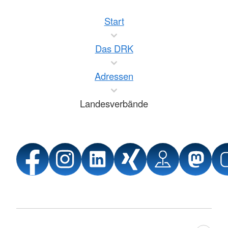
Start
Das DRK
Adressen
Landesverbände