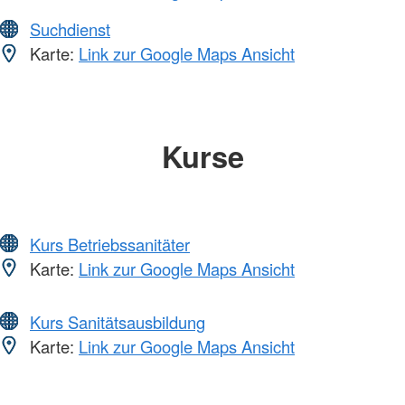
Suchdienst
Karte:
Link zur Google Maps Ansicht
Kurse
Kurs Betriebssanitäter
Karte:
Link zur Google Maps Ansicht
Kurs Sanitätsausbildung
Karte:
Link zur Google Maps Ansicht