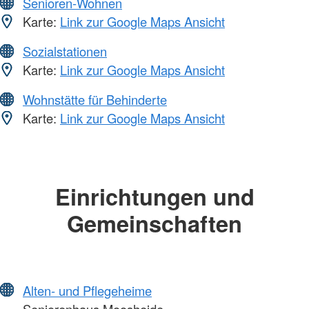
Senioren-Wohnen
Karte:
Link zur Google Maps Ansicht
Sozialstationen
Karte:
Link zur Google Maps Ansicht
Wohnstätte für Behinderte
Karte:
Link zur Google Maps Ansicht
Einrichtungen und
Gemeinschaften
Alten- und Pflegeheime
Seniorenhaus Moosheide