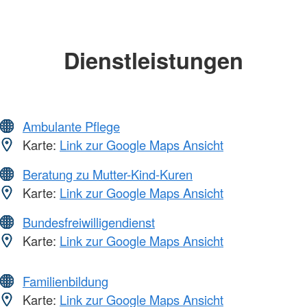
Dienstleistungen
Ambulante Pflege
Karte:
Link zur Google Maps Ansicht
Beratung zu Mutter-Kind-Kuren
Karte:
Link zur Google Maps Ansicht
Bundesfreiwilligendienst
Karte:
Link zur Google Maps Ansicht
Familienbildung
Karte:
Link zur Google Maps Ansicht