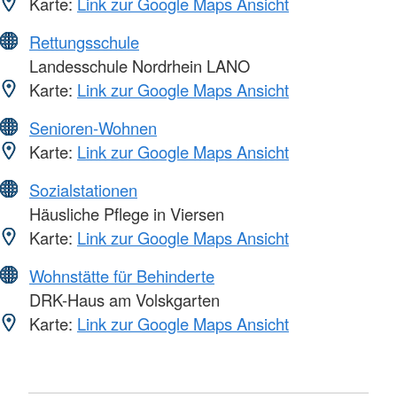
Karte:
Link zur Google Maps Ansicht
Rettungsschule
Landesschule Nordrhein LANO
Karte:
Link zur Google Maps Ansicht
Senioren-Wohnen
Karte:
Link zur Google Maps Ansicht
Sozialstationen
Häusliche Pflege in Viersen
Karte:
Link zur Google Maps Ansicht
Wohnstätte für Behinderte
DRK-Haus am Volskgarten
Karte:
Link zur Google Maps Ansicht