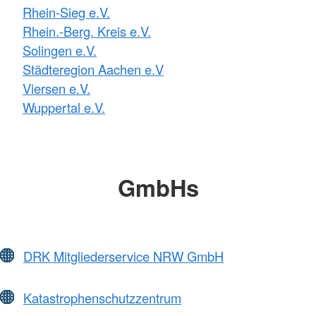
Rhein-Sieg e.V.
Rhein.-Berg. Kreis e.V.
Solingen e.V.
Städteregion Aachen e.V
Viersen e.V.
Wuppertal e.V.
GmbHs
DRK Mitgliederservice NRW GmbH
Katastrophenschutzzentrum