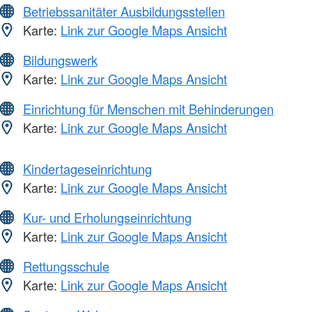
Betriebssanitäter Ausbildungsstellen
Karte:
Link zur Google Maps Ansicht
Bildungswerk
Karte:
Link zur Google Maps Ansicht
Einrichtung für Menschen mit Behinderungen
Karte:
Link zur Google Maps Ansicht
Kindertageseinrichtung
Karte:
Link zur Google Maps Ansicht
Kur- und Erholungseinrichtung
Karte:
Link zur Google Maps Ansicht
Rettungsschule
Karte:
Link zur Google Maps Ansicht