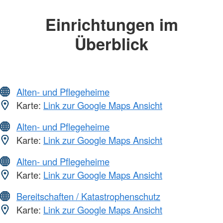
Einrichtungen im
Überblick
Alten- und Pflegeheime
Karte:
Link zur Google Maps Ansicht
Alten- und Pflegeheime
Karte:
Link zur Google Maps Ansicht
Alten- und Pflegeheime
Karte:
Link zur Google Maps Ansicht
Bereitschaften / Katastrophenschutz
Karte:
Link zur Google Maps Ansicht