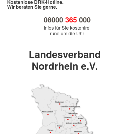
Kostenlose DRK-Hotline.
Wir beraten Sie gerne.
08000
365
000
Infos für Sie kostenfrei
rund um die Uhr
Landesverband
Nordrhein e.V.