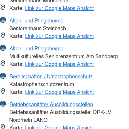
Karte:
Link zur Google Maps Ansicht
Alten- und Pflegeheime
Seniorenhaus Steinbach
Karte:
Link zur Google Maps Ansicht
Alten- und Pflegeheime
Multikulturelles Seniorenzentrum Am Sandberg
Karte:
Link zur Google Maps Ansicht
Bereitschaften / Katastrophenschutz
Katastrophenschutzzentrum
Karte:
Link zur Google Maps Ansicht
Betriebssanitäter Ausbildungsstellen
Betriebssanitäter Ausbildungsstelle: DRK-LV
Nordrhein LANO
Karte:
Link zur Google Maps Ansicht