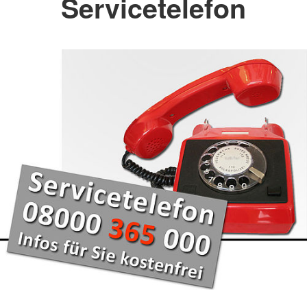
Servicetelefon