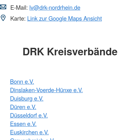
E-Mail:
lv@drk-nordrhein.de
Karte:
Link zur Google Maps Ansicht
DRK Kreisverbände
Bonn e.V.
Dinslaken-Voerde-Hünxe e.V.
Duisburg e.V.
Düren e.V.
Düsseldorf e.V.
Essen e.V.
Euskirchen e.V.