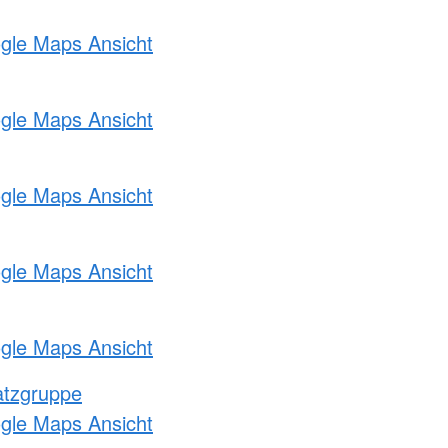
ogle Maps Ansicht
ogle Maps Ansicht
ogle Maps Ansicht
ogle Maps Ansicht
ogle Maps Ansicht
atzgruppe
ogle Maps Ansicht