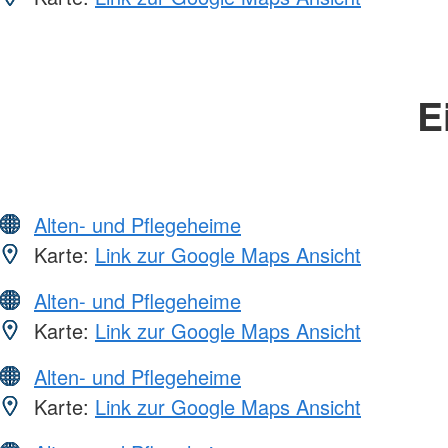
E
Alten- und Pflegeheime
Karte:
Link zur Google Maps Ansicht
Alten- und Pflegeheime
Karte:
Link zur Google Maps Ansicht
Alten- und Pflegeheime
Karte:
Link zur Google Maps Ansicht