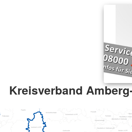
Kreisverband Amberg