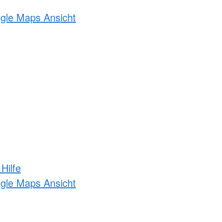
ogle Maps Ansicht
Hilfe
ogle Maps Ansicht