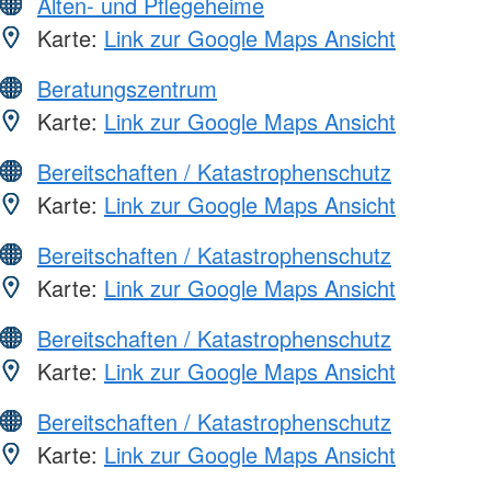
Alten- und Pflegeheime
Karte:
Link zur Google Maps Ansicht
Beratungszentrum
Karte:
Link zur Google Maps Ansicht
Bereitschaften / Katastrophenschutz
Karte:
Link zur Google Maps Ansicht
Bereitschaften / Katastrophenschutz
Karte:
Link zur Google Maps Ansicht
Bereitschaften / Katastrophenschutz
Karte:
Link zur Google Maps Ansicht
Bereitschaften / Katastrophenschutz
Karte:
Link zur Google Maps Ansicht