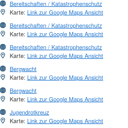
Bereitschaften / Katastrophenschutz
Karte:
Link zur Google Maps Ansicht
Bereitschaften / Katastrophenschutz
Karte:
Link zur Google Maps Ansicht
Bereitschaften / Katastrophenschutz
Karte:
Link zur Google Maps Ansicht
Bergwacht
Karte:
Link zur Google Maps Ansicht
Bergwacht
Karte:
Link zur Google Maps Ansicht
Jugendrotkreuz
Karte:
Link zur Google Maps Ansicht