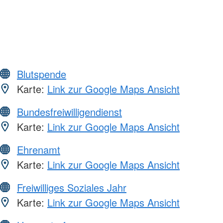
Blutspende
Karte:
Link zur Google Maps Ansicht
Bundesfreiwilligendienst
Karte:
Link zur Google Maps Ansicht
Ehrenamt
Karte:
Link zur Google Maps Ansicht
Freiwilliges Soziales Jahr
Karte:
Link zur Google Maps Ansicht