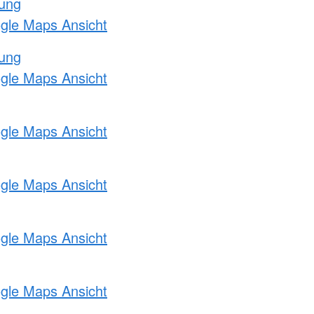
tung
ogle Maps Ansicht
tung
ogle Maps Ansicht
ogle Maps Ansicht
ogle Maps Ansicht
ogle Maps Ansicht
ogle Maps Ansicht