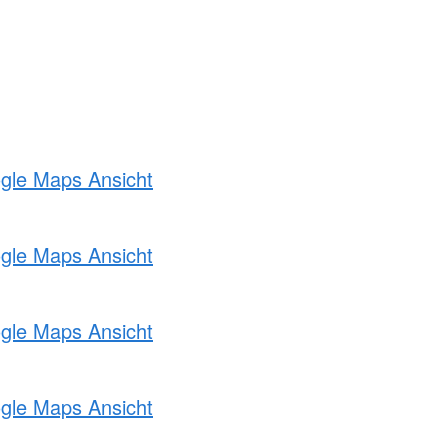
ogle Maps Ansicht
ogle Maps Ansicht
ogle Maps Ansicht
ogle Maps Ansicht