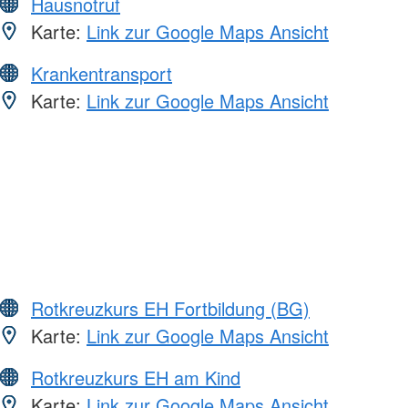
Hausnotruf
Karte:
Link zur Google Maps Ansicht
Krankentransport
Karte:
Link zur Google Maps Ansicht
Rotkreuzkurs EH Fortbildung (BG)
Karte:
Link zur Google Maps Ansicht
Rotkreuzkurs EH am Kind
Karte:
Link zur Google Maps Ansicht