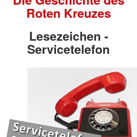
Roten Kreuzes
Lesezeichen -
Servicetelefon