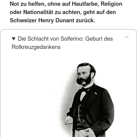
Not zu helfen, ohne auf Hautfarbe, Religion
oder Nationalität zu achten, geht auf den
Schweizer Henry Dunant zurück.
Die Schlacht von Solferino: Geburt des
Rotkreuzgedankens