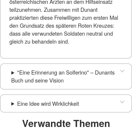
österreichischen Ärzten an dem Hilfseinsatz
teilzunehmen. Zusammen mit Dunant
praktizierten diese Freiwilligen zum ersten Mal
den Grundsatz des späteren Roten Kreuzes:
dass alle verwundeten Soldaten neutral und
gleich zu behandeln sind.
"Eine Erinnerung an Solferino" – Dunants
Buch und seine Vision
Eine Idee wird Wirklichkeit
Verwandte Themen