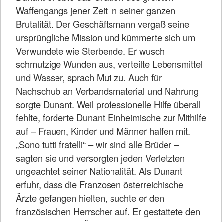
Waffengangs jener Zeit in seiner ganzen
Brutalität. Der Geschäftsmann vergaß seine
ursprüngliche Mission und kümmerte sich um
Verwundete wie Sterbende. Er wusch
schmutzige Wunden aus, verteilte Lebensmittel
und Wasser, sprach Mut zu. Auch für
Nachschub an Verbandsmaterial und Nahrung
sorgte Dunant. Weil professionelle Hilfe überall
fehlte, forderte Dunant Einheimische zur Mithilfe
auf – Frauen, Kinder und Männer halfen mit.
„Sono tutti fratelli“ – wir sind alle Brüder –
sagten sie und versorgten jeden Verletzten
ungeachtet seiner Nationalität. Als Dunant
erfuhr, dass die Franzosen österreichische
Ärzte gefangen hielten, suchte er den
französischen Herrscher auf. Er gestattete den