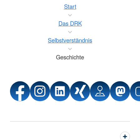
Start
Das DRK
Selbstverständnis
Geschichte