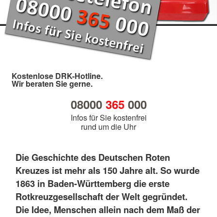
Kostenlose DRK-Hotline.
Wir beraten Sie gerne.
08000
365
000
Infos für Sie kostenfrei
rund um die Uhr
Die Geschichte des Deutschen Roten
Kreuzes ist mehr als 150 Jahre alt. So wurde
1863 in Baden-Württemberg die erste
Rotkreuzgesellschaft der Welt gegründet.
Die Idee, Menschen allein nach dem Maß der