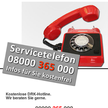
Kostenlose DRK-Hotline.
Wir beraten Sie gerne.