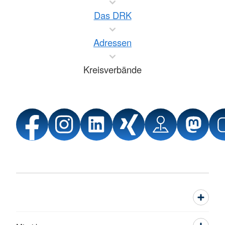
Das DRK
Adressen
Kreisverbände