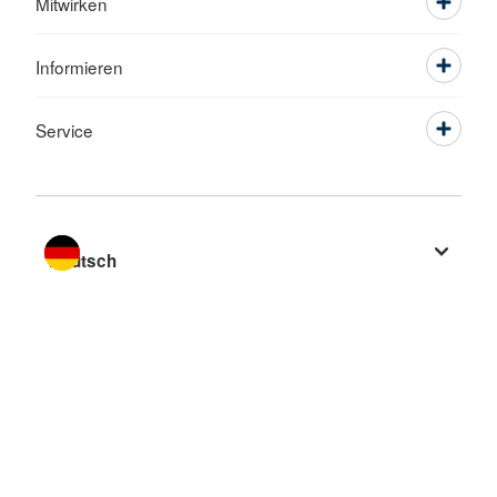
Mitwirken
Informieren
Service
Sprache wechseln zu