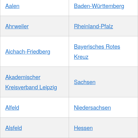
Aalen
Baden-Württemberg
Ahrweiler
Rheinland-Pfalz
Bayerisches Rotes
Aichach-Friedberg
Kreuz
Akademischer
Sachsen
Kreisverband Leipzig
Alfeld
Niedersachsen
Alsfeld
Hessen