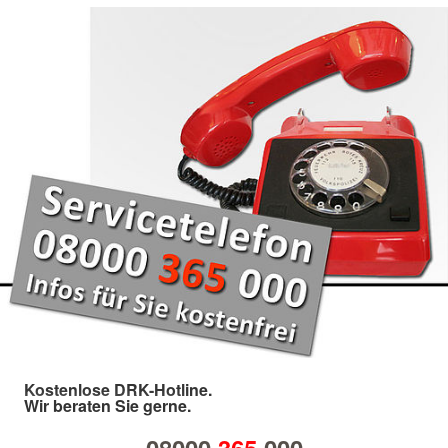
Kostenlose DRK-Hotline.
Wir beraten Sie gerne.