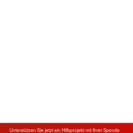
Unterstützen Sie jetzt ein Hilfsprojekt mit Ihrer Spende