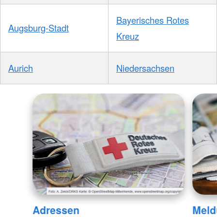
Bayerisches Rotes
Augsburg-Stadt
Kreuz
Aurich
Niedersachsen
Adressen
Meld