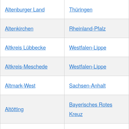
Altenburger Land
Thüringen
Altenkirchen
Rheinland-Pfalz
Altkreis Lübbecke
Westfalen-Lippe
Altkreis-Meschede
Westfalen-Lippe
Altmark-West
Sachsen-Anhalt
Bayerisches Rotes
Altötting
Kreuz