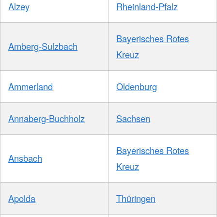
Alzey
Rheinland-Pfalz
Bayerisches Rotes
Amberg-Sulzbach
Kreuz
Ammerland
Oldenburg
Annaberg-Buchholz
Sachsen
Bayerisches Rotes
Ansbach
Kreuz
Apolda
Thüringen