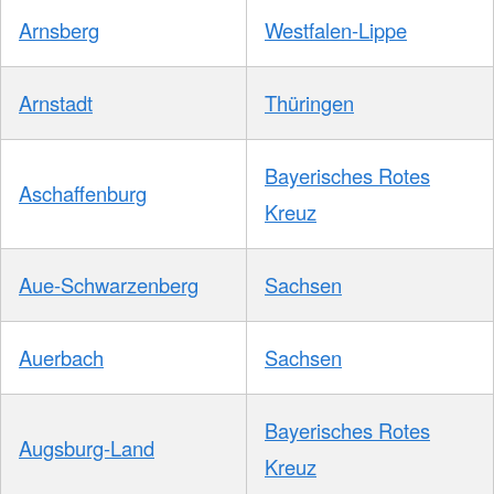
Arnsberg
Westfalen-Lippe
Arnstadt
Thüringen
Bayerisches Rotes
Aschaffenburg
Kreuz
Aue-Schwarzenberg
Sachsen
Auerbach
Sachsen
Bayerisches Rotes
Augsburg-Land
Kreuz