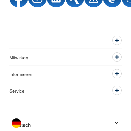
Mitwirken
Informieren
Service
Sprache wechseln zu