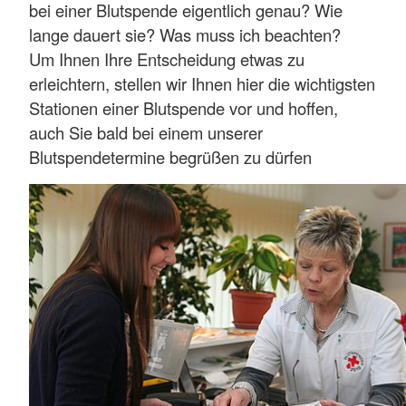
bei einer Blutspende eigentlich genau? Wie
lange dauert sie? Was muss ich beachten?
Um Ihnen Ihre Entscheidung etwas zu
erleichtern, stellen wir Ihnen hier die wichtigsten
Stationen einer Blutspende vor und hoffen,
auch Sie bald bei einem unserer
Blutspendetermine begrüßen zu dürfen