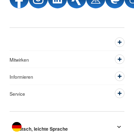
Mitwirken
Informieren
Service
Sprache wechseln zu