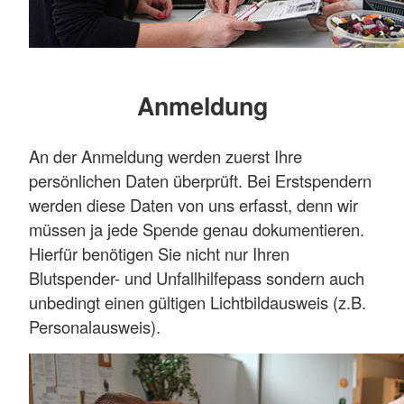
Anmeldung
An der Anmeldung werden zuerst Ihre
persönlichen Daten überprüft. Bei Erstspendern
werden diese Daten von uns erfasst, denn wir
müssen ja jede Spende genau dokumentieren.
Hierfür benötigen Sie nicht nur Ihren
Blutspender- und Unfallhilfepass sondern auch
unbedingt einen gültigen Lichtbildausweis (z.B.
Personalausweis).