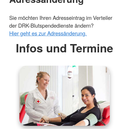
Sie möchten Ihren Adresseintrag im Verteiler
der DRK-Blutspendedienste ändern?
Hier geht es zur Adressänderung.
Infos und Termine