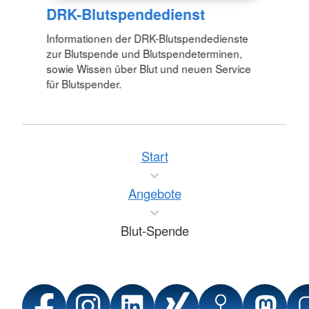
DRK-Blutspendedienst
Informationen der DRK-Blutspendedienste
zur Blutspende und Blutspendeterminen,
sowie Wissen über Blut und neuen Service
für Blutspender.
Start
Angebote
Blut-Spende