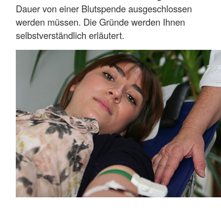
Dauer von einer Blutspende ausgeschlossen
werden müssen. Die Gründe werden Ihnen
selbstverständlich erläutert.