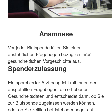
Anamnese
Vor jeder Blutspende füllen Sie einen
ausführlichen Fragebogen bezüglich Ihrer
gesundheitlichen Vorgeschichte aus.
Spenderzulassung
Ein approbierter Arzt bespricht mit Ihnen den
ausgefüllten Fragebogen, die erhobenen
Gesundheitsdaten und entscheidet dann, ob Sie
zur Blutspende zugelassen werden können,
oder ob Sie zeitlich befristet oder sogar auf