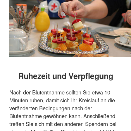
Ruhezeit und Verpflegung
Nach der Blutentnahme sollten Sie etwa 10
Minuten ruhen, damit sich Ihr Kreislauf an die
veränderten Bedingungen nach der
Blutentnahme gewöhnen kann. Anschließend
treffen Sie sich mit den anderen Spendern bei