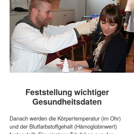
Feststellung wichtiger
Gesundheitsdaten
Danach werden die Körpertemperatur (im Ohr)
und der Blutfarbstoffgehalt (Hämoglobinwert)