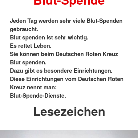
Jeden Tag werden sehr viele Blut-Spenden
gebraucht.
Blut spenden ist sehr wichtig.
Es rettet Leben.
Sie können beim Deutschen Roten Kreuz
Blut spenden.
Dazu gibt es besondere Einrichtungen.
Diese Einrichtungen vom Deutschen Roten
Kreuz nennt man:
Blut-Spende-Dienste.
Lesezeichen