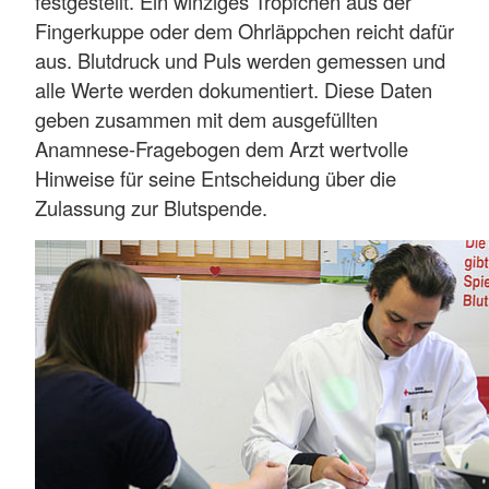
festgestellt. Ein winziges Tröpfchen aus der
Fingerkuppe oder dem Ohrläppchen reicht dafür
aus. Blutdruck und Puls werden gemessen und
alle Werte werden dokumentiert. Diese Daten
geben zusammen mit dem ausgefüllten
Anamnese-Fragebogen dem Arzt wertvolle
Hinweise für seine Entscheidung über die
Zulassung zur Blutspende.