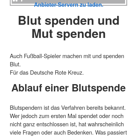
Anbieter-Servern zu laden.
Blut spenden und
Mut spenden
Auch Fußball-Spieler machen mit und spenden
Blut.
Für das Deutsche Rote Kreuz.
Ablauf einer Blutspende
Blutspendern ist das Verfahren bereits bekannt.
Wer jedoch zum ersten Mal spendet oder noch
nicht ganz entschlossen ist, hat wahrscheinlich
viele Fragen oder auch Bedenken. Was passiert