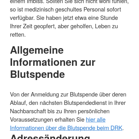
einem Imbiss. Sollten Sie sich nicht wohl fühlen,
so ist medizinisch geschultes Personal sofort
verfügbar. Sie haben jetzt etwa eine Stunde
Ihrer Zeit geopfert, aber geholfen, Leben zu
retten.
Allgemeine
Informationen zur
Blutspende
Von der Anmeldung zur Blutspende über deren
Ablauf, den nächsten Blutspendedienst in Ihrer
Nachbarschaft bis zu Ihren persönlichen
Voraussetzungen erhalten Sie
hier alle
Informationen über die Blutspende beim DRK
.
Adressänderung