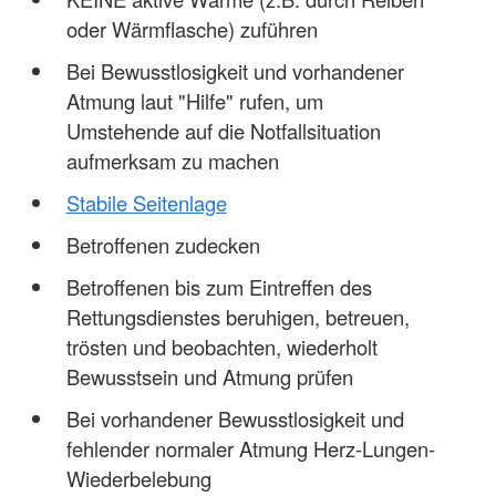
oder Wärmflasche) zuführen
Bei Bewusstlosigkeit und vorhandener
Atmung laut "Hilfe" rufen, um
Umstehende auf die Notfallsituation
aufmerksam zu machen
Stabile Seitenlage
Betroffenen zudecken
Betroffenen bis zum Eintreffen des
Rettungsdienstes beruhigen, betreuen,
trösten und beobachten, wiederholt
Bewusstsein und Atmung prüfen
Bei vorhandener Bewusstlosigkeit und
fehlender normaler Atmung Herz-Lungen-
Wiederbelebung