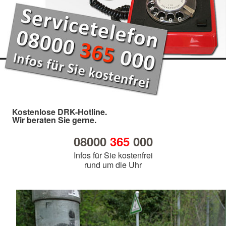
Kostenlose DRK-Hotline.
Wir beraten Sie gerne.
08000
365
000
Infos für Sie kostenfrei
rund um die Uhr