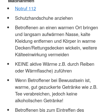
Maßnahmen
Notruf 112
Schutzhandschuhe anziehen
Betroffenen an einen warmen Ort bringen
und langsam aufwärmen Nasse, kalte
Kleidung entfernen und Körper in warme
Decken/Rettungsdecken wickeln, weitere
Kälteeinwirkung vermeiden
KEINE aktive Wärme z.B. durch Reiben
oder Wärmflasche) zuführen
Wenn Betroffener bei Bewusstsein ist,
warme, gut gezuckerte Getränke wie z.B.
Tee verabreichen, jedoch keine
alkoholischen Getränke!
Betroffenen bis zum Eintreffen des