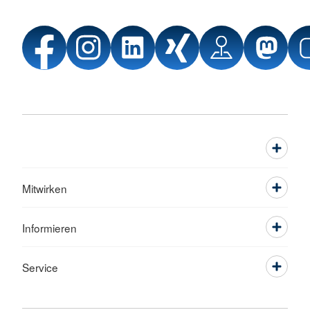
Mitwirken
Informieren
Service