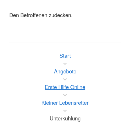
Den Betroffenen zudecken.
Start
Angebote
Erste Hilfe Online
Kleiner Lebensretter
Unterkühlung