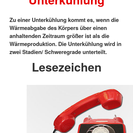
Zu einer Unterkühlung kommt es, wenn die
Wärmeabgabe des Körpers über einen
anhaltenden Zeitraum größer ist als die
Wärmeproduktion. Die Unterkühlung wird in
zwei Stadien/ Schweregrade unterteilt.
Lesezeichen