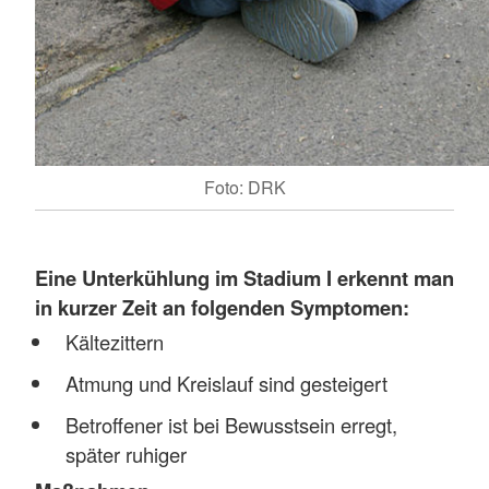
Foto: DRK
Eine
Unterkühlung im Stadium I erkennt man
in kurzer Zeit an folgenden Symptomen:
Kältezittern
Atmung und Kreislauf sind gesteigert
Betroffener ist bei Bewusstsein erregt,
später ruhiger