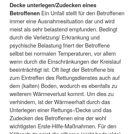
Decke unterlegen/Zudecken eines
Betroffenen
Ein Unfall stellt für den Betroffenen
immer eine Ausnahmesituation dar und wird
meist als sehr belastend empfunden. Bedingt
durch die Verletzung/ Erkrankung und
psychische Belastung friert der Betroffene
selbst bei normalen Temperaturen, vor allem
wenn durch die Einschränkungen der Kreislauf
beeinträchtigt ist. Oft liegt der Betroffene bis
zum Eintreffen des Rettungsdienstes auch auf
dem (kalten) Boden, wodurch es ebenfalls zu
weiterem Wärmeverlust kommt. Um dies zu
verhindern, ist der Wärmeerhalt durch das
Unterlegen einer Rettungs-/Decke und das
Zudecken des Betroffenen eine der wohl
wichtigsten Erste-Hilfe-Maßnahmen. Für den