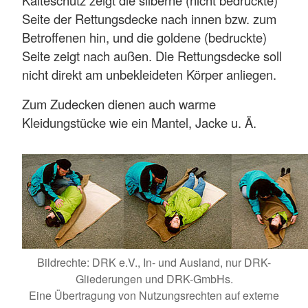
Kälteschutz zeigt die silberne (nicht bedruckte)
Seite der Rettungsdecke nach innen bzw. zum
Betroffenen hin, und die goldene (bedruckte)
Seite zeigt nach außen. Die Rettungsdecke soll
nicht direkt am unbekleideten Körper anliegen.
Zum Zudecken dienen auch warme
Kleidungstücke wie ein Mantel, Jacke u. Ä.
Bildrechte: DRK e.V., In- und Ausland, nur DRK-
Gliederungen und DRK-GmbHs.
Eine Übertragung von Nutzungsrechten auf externe